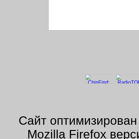
Сайт оптимизирован
Mozilla Firefox ве