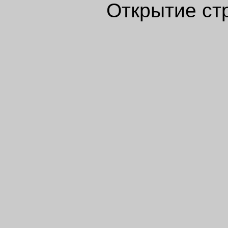
Открытие ст