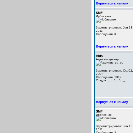
Вернуться к началу
SMF
Ирбисенок
Зарегистрирован: Jun 13
2011
Сообщения: 3
Вернуться к началу
Irbis
Администратор
Зарегистрирован: Oct 02,
2007
Сообщения: 1369
Откуда: _,,,_^._.^_,,,_
Вернуться к началу
SMF
Ирбисенок
Зарегистрирован: Jun 13
2011
Сообщения: 3