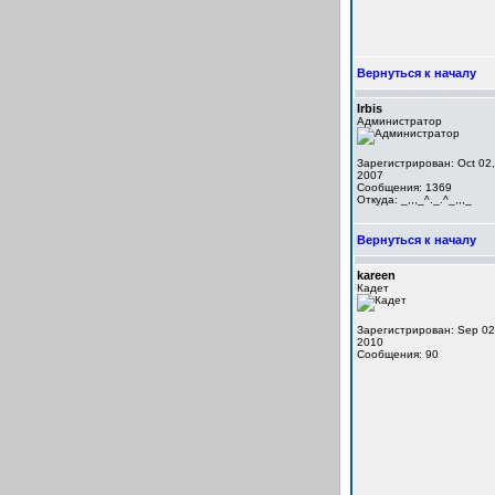
Вернуться к началу
Irbis
Администратор
Зарегистрирован: Oct 02,
2007
Сообщения: 1369
Откуда: _,,,_^._.^_,,,_
Вернуться к началу
kareen
Кадет
Зарегистрирован: Sep 02
2010
Сообщения: 90