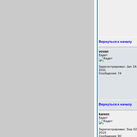
Вернуться к началу
vovan
Кадет
Зарегистрирован: Jan 19
2011
Сообщения: 74
Вернуться к началу
kareen
Кадет
Зарегистрирован: Sep 02
2010
Сообщения: 90