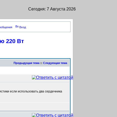
Сегодня: 7 Августа 2026
сообщения
Вход
ю 220 Вт
Предыдущая тема
::
Следующая тема
истики если использовать два сердечника