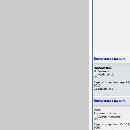
Вернуться к началу
Волосатый
Ирбисенок
Зарегистрирован: Apr 29,
2010
Сообщения: 7
Вернуться к началу
Irbis
Администратор
Зарегистрирован: Oct 02,
2007