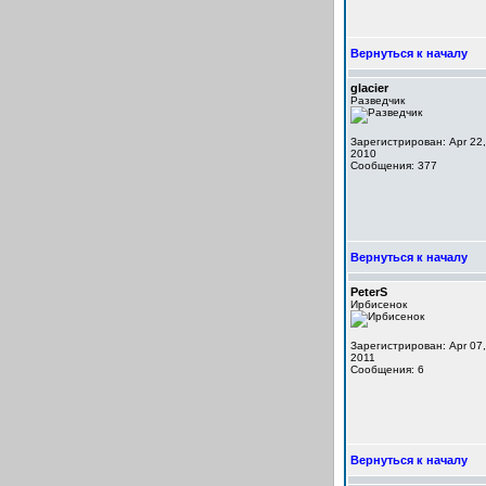
Вернуться к началу
glacier
Разведчик
Зарегистрирован: Apr 22,
2010
Сообщения: 377
Вернуться к началу
PeterS
Ирбисенок
Зарегистрирован: Apr 07,
2011
Сообщения: 6
Вернуться к началу