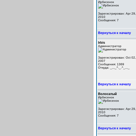
Ирбисенок
Зарегистрирован: Apr 29,
2010
Сообщения: 7
Вернуться к началу
Irbis
Администратор
Зарегистрирован: Oct 02,
2007
Сообщения: 1369
Откуда: _,,,_^._.^_,,,_
Вернуться к началу
Волосатый
Ирбисенок
Зарегистрирован: Apr 29,
2010
Сообщения: 7
Вернуться к началу