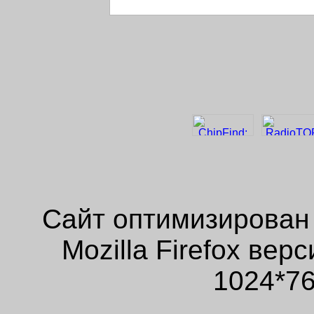
Сайт оптимизирован
Mozilla Firefox ве
1024*76