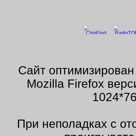
Сайт оптимизирован
Mozilla Firefox ве
1024*76
При неполадках с от