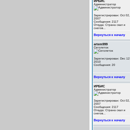
ИРБИС
Администратор
Зарегистрирован: Oct 02,
2007
Сообщения: 2117
Откуда: Cтрана скал и
снегов...
Вернуться к началу
artem999
Сеголеток
Зарегистрирован: Dec 12
2010
Сообщения: 20
Вернуться к началу
ИРБИС
Администратор
Зарегистрирован: Oct 02,
2007
Сообщения: 2117
Откуда: Cтрана скал и
снегов...
Вернуться к началу