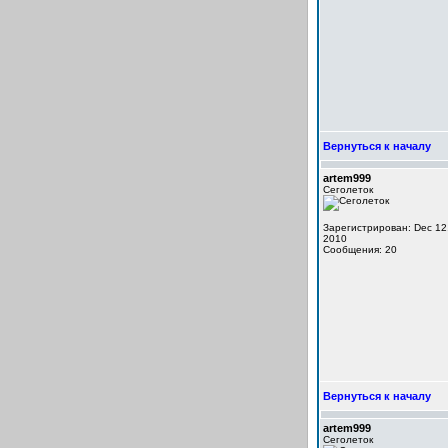
Вернуться к началу
artem999
Сеголеток
Зарегистрирован: Dec 12
2010
Сообщения: 20
Вернуться к началу
artem999
Сеголеток