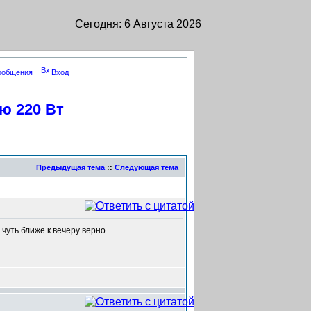
Сегодня: 6 Августа 2026
сообщения
Вход
ю 220 Вт
Предыдущая тема
::
Следующая тема
чуть ближе к вечеру верно.