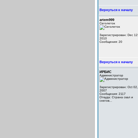
Вернуться к началу
artem999
Сеголеток
Зарегистрирован: Dec 12
2010
Сообщения: 20
Вернуться к началу
ИРБИС
Администратор
Зарегистрирован: Oct 02,
2007
Сообщения: 2117
Откуда: Cтрана скал и
снегов...