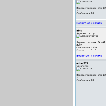
Зарегистрирован: Dec 12
2010
Сообщения: 20
Вернуться к началу
Irbis
Администратор
Зарегистрирован: Oct 02,
2007
Сообщения: 1369
Откуда: _,,,_^._.^_,,,_
Вернуться к началу
artem999
Сеголеток
Зарегистрирован: Dec 12
2010
Сообщения: 20