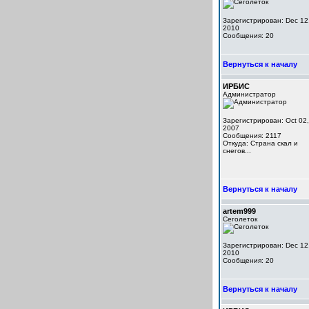
Зарегистрирован: Dec 12
2010
Сообщения: 20
Вернуться к началу
ИРБИС
Администратор
Зарегистрирован: Oct 02,
2007
Сообщения: 2117
Откуда: Cтрана скал и
снегов...
Вернуться к началу
artem999
Сеголеток
Зарегистрирован: Dec 12
2010
Сообщения: 20
Вернуться к началу