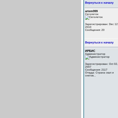
Вернуться к началу
artem999
Сеголеток
Зарегистрирован: Dec 12
2010
Сообщения: 20
Вернуться к началу
ИРБИС
Администратор
Зарегистрирован: Oct 02,
2007
Сообщения: 2117
Откуда: Cтрана скал и
снегов...