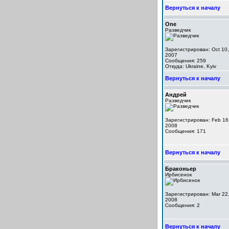
Вернуться к началу
One
Разведчик
Зарегистрирован: Oct 10,
2007
Сообщения: 259
Откуда: Ukraine, Kyiv
Вернуться к началу
Андрей
Разведчик
Зарегистрирован: Feb 16
2008
Сообщения: 171
Вернуться к началу
Браконьер
Ирбисенок
Зарегистрирован: Mar 22
2008
Сообщения: 2
Вернуться к началу