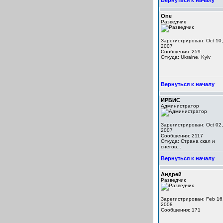
Вернуться к началу
One
Разведчик
Зарегистрирован: Oct 10,
2007
Сообщения: 259
Откуда: Ukraine, Kyiv
Вернуться к началу
ИРБИС
Администратор
Зарегистрирован: Oct 02,
2007
Сообщения: 2117
Откуда: Cтрана скал и
снегов...
Вернуться к началу
Андрей
Разведчик
Зарегистрирован: Feb 16
2008
Сообщения: 171