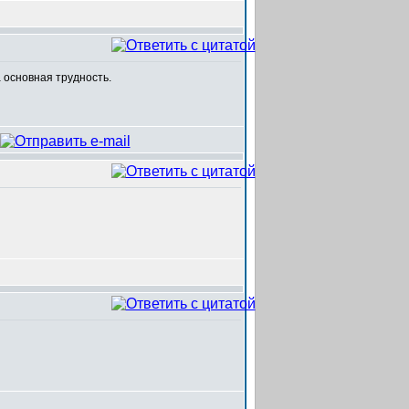
 основная трудность.