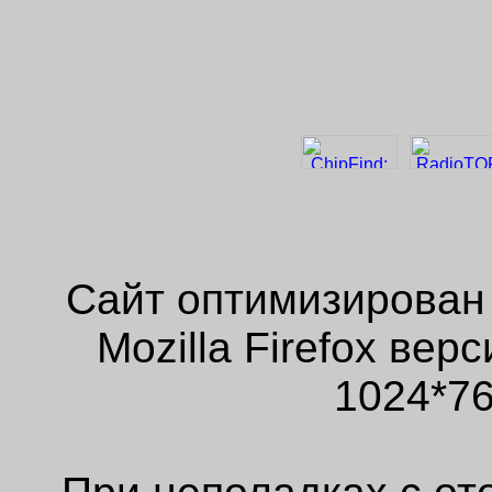
Сайт оптимизирован
Mozilla Firefox ве
1024*76