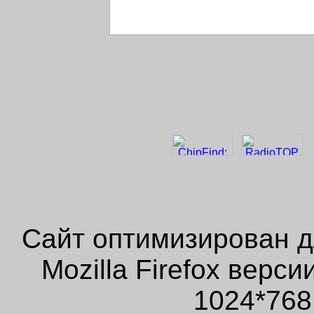
Сайт оптимизирован д
Mozilla Firefox верс
1024*768