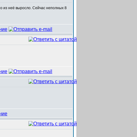
то из неё выросло. Сейчас неполных 8