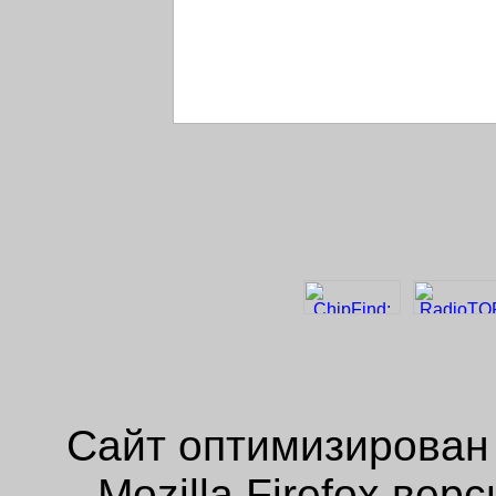
Сайт оптимизирован
Mozilla Firefox ве