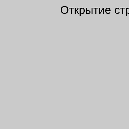
Открытие ст