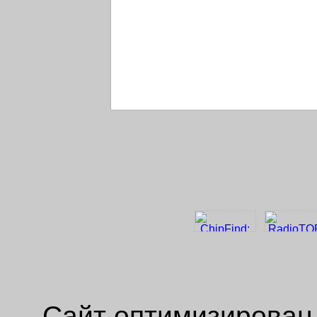
Сайт оптимизирован