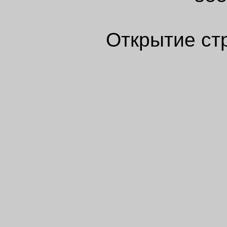
Открытие ст