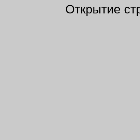
Открытие ст