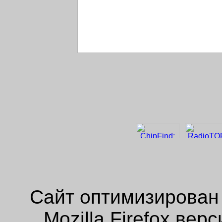
Сайт оптимизирован
Mozilla Firefox ве