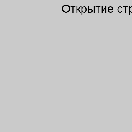
Открытие ст