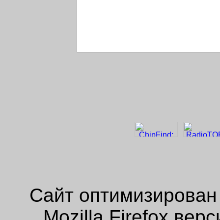
Сайт оптимизирован
Mozilla Firefox ве