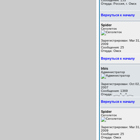
Сообщения: 153
Откуда: Россия, г. Омск
Вернуться к началу
Spider
Сеголеток
Зарегистрирован: Mar 31
2009
Сообщения: 25
Откуда: Омск
Вернуться к началу
Irbis
Администратор
Зарегистрирован: Oct 02,
2007
Сообщения: 1369
Откуда: _,,,_^._.^_,,,_
Вернуться к началу
Spider
Сеголеток
Зарегистрирован: Mar 31
2009
Сообщения: 25
Откуда: Омск