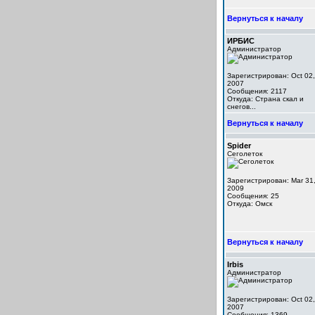
Вернуться к началу
ИРБИС
Администратор
Зарегистрирован: Oct 02,
2007
Сообщения: 2117
Откуда: Cтрана скал и
снегов...
Вернуться к началу
Spider
Сеголеток
Зарегистрирован: Mar 31
2009
Сообщения: 25
Откуда: Омск
Вернуться к началу
Irbis
Администратор
Зарегистрирован: Oct 02,
2007
Сообщения: 1369