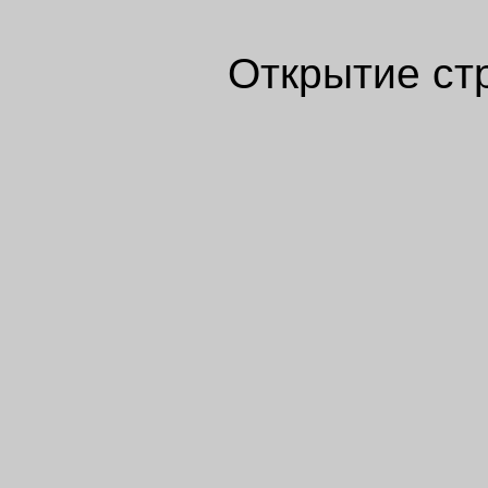
Открытие ст