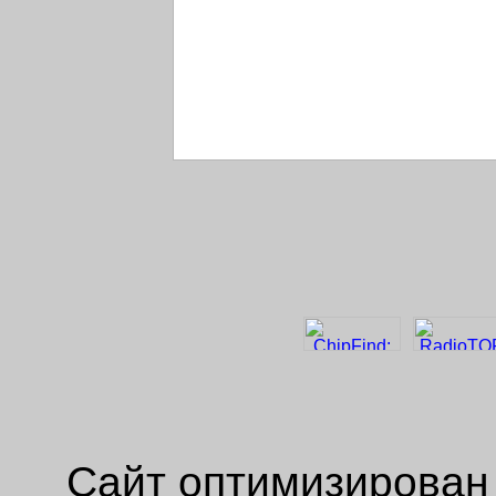
Сайт оптимизирован