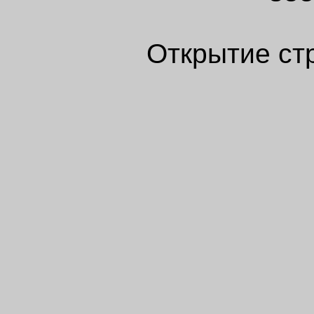
Открытие ст