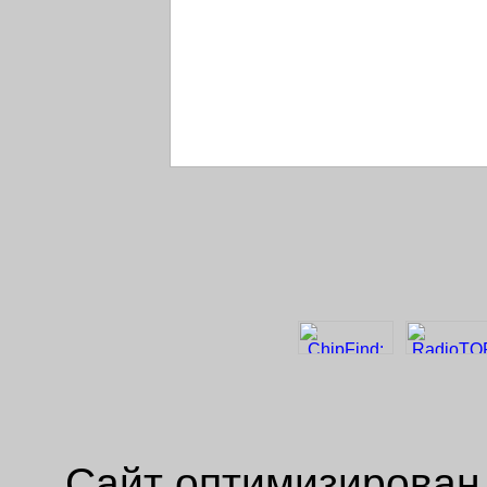
Сайт оптимизирован