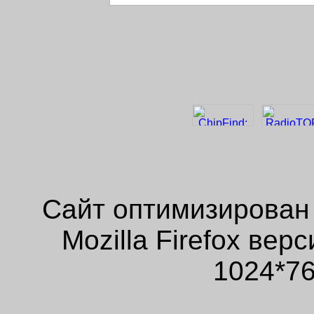
Сайт оптимизирован
Mozilla Firefox ве
1024*76