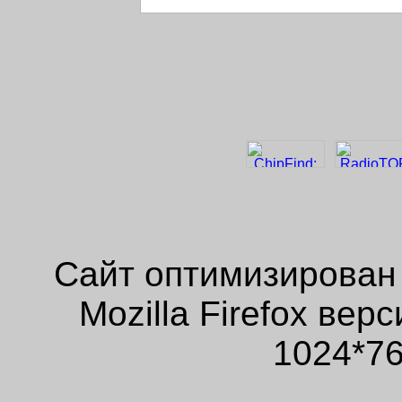
Сайт оптимизирован
Mozilla Firefox ве
1024*76