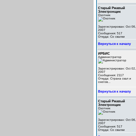
Старый Ржавый
Электронщик
Охотник
Зарегистрирован: Oct 06,
2007
Сообщения: 517
Откуда: Со свалки
Вернуться к началу
ИРБИС
Администратор
Зарегистрирован: Oct 02,
2007
Сообщения: 2117
Откуда: Cтрана скал и
снегов...
Вернуться к началу
Старый Ржавый
Электронщик
Охотник
Зарегистрирован: Oct 06,
2007
Сообщения: 517
Откуда: Со свалки