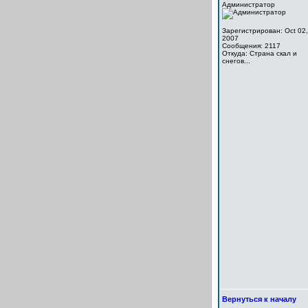
Администратор
Зарегистрирован: Oct 02,
2007
Сообщения: 2117
Откуда: Cтрана скал и
снегов...
Вернуться к началу