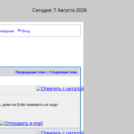
Сегодня: 7 Августа 2026
сообщения
Вход
Предыдущая тема
::
Следующая тема
, даже на Enter нажимать не надо.