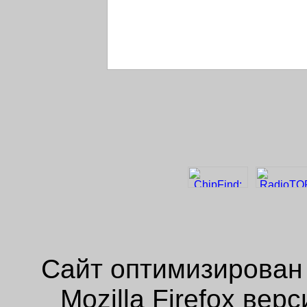
Сайт оптимизирован
Mozilla Firefox ве