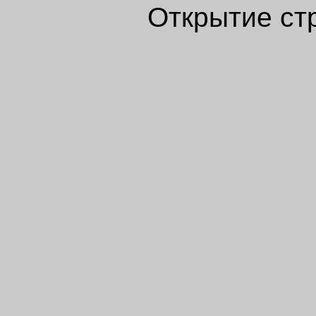
Открытие ст