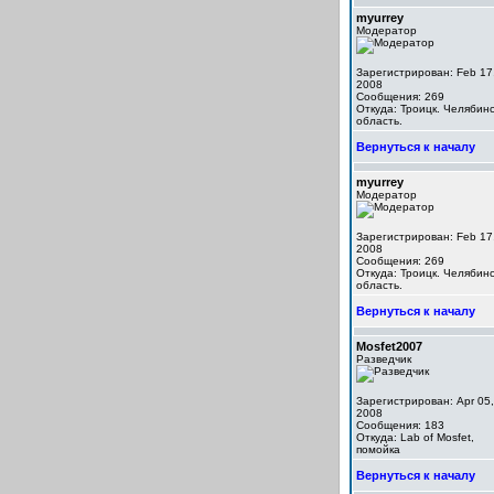
myurrey
Модератор
Зарегистрирован: Feb 17
2008
Сообщения: 269
Откуда: Троицк. Челябинс
область.
Вернуться к началу
myurrey
Модератор
Зарегистрирован: Feb 17
2008
Сообщения: 269
Откуда: Троицк. Челябинс
область.
Вернуться к началу
Mosfet2007
Разведчик
Зарегистрирован: Apr 05,
2008
Сообщения: 183
Откуда: Lab of Mosfet,
помойка
Вернуться к началу