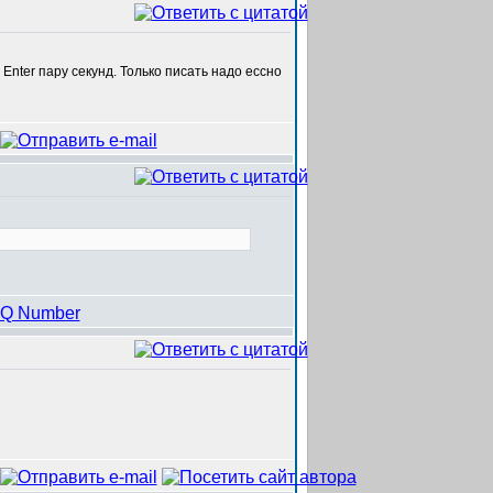
Enter пару секунд. Только писать надо ессно