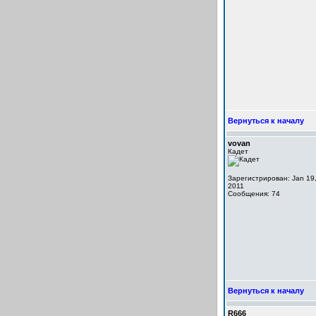
Вернуться к началу
vovan
Кадет
Зарегистрирован: Jan 19
2011
Сообщения: 74
Вернуться к началу
R666