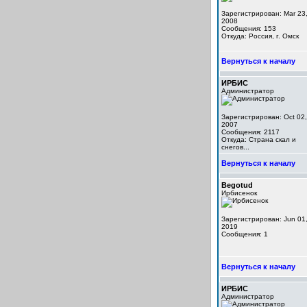
Зарегистрирован: Mar 23
2008
Сообщения: 153
Откуда: Россия, г. Омск
Вернуться к началу
ИРБИС
Администратор
Зарегистрирован: Oct 02,
2007
Сообщения: 2117
Откуда: Cтрана скал и
снегов...
Вернуться к началу
Begotud
Ирбисенок
Зарегистрирован: Jun 01
2019
Сообщения: 1
Вернуться к началу
ИРБИС
Администратор