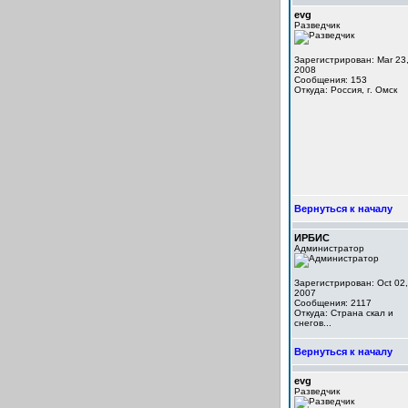
evg
Разведчик
Зарегистрирован: Mar 23
2008
Сообщения: 153
Откуда: Россия, г. Омск
Вернуться к началу
ИРБИС
Администратор
Зарегистрирован: Oct 02,
2007
Сообщения: 2117
Откуда: Cтрана скал и
снегов...
Вернуться к началу
evg
Разведчик