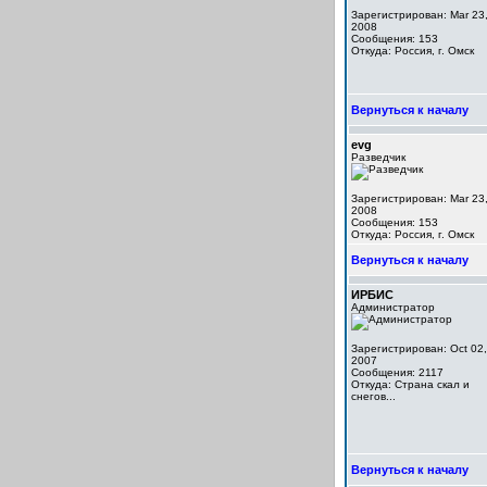
Зарегистрирован: Mar 23
2008
Сообщения: 153
Откуда: Россия, г. Омск
Вернуться к началу
evg
Разведчик
Зарегистрирован: Mar 23
2008
Сообщения: 153
Откуда: Россия, г. Омск
Вернуться к началу
ИРБИС
Администратор
Зарегистрирован: Oct 02,
2007
Сообщения: 2117
Откуда: Cтрана скал и
снегов...
Вернуться к началу