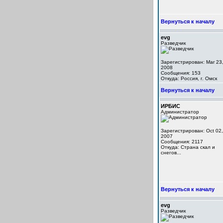
Вернуться к началу
evg
Разведчик
Зарегистрирован: Mar 23
2008
Сообщения: 153
Откуда: Россия, г. Омск
Вернуться к началу
ИРБИС
Администратор
Зарегистрирован: Oct 02,
2007
Сообщения: 2117
Откуда: Cтрана скал и
снегов...
Вернуться к началу
evg
Разведчик