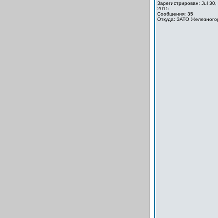
Зарегистрирован: Jul 30,
2015
Сообщения: 35
Откуда: ЗАТО Железного