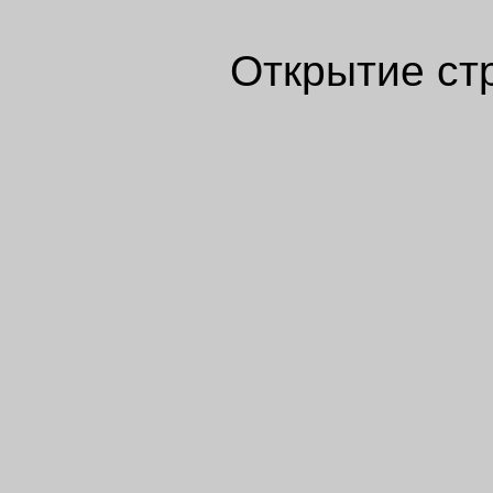
Открытие ст