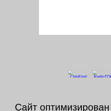
Сайт оптимизирован