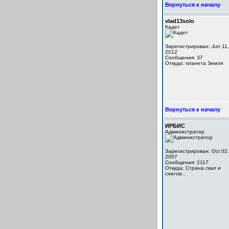
Вернуться к началу
vlad13solo
Кадет
Зарегистрирован: Jun 11,
2012
Сообщения: 37
Откуда: планета Земля
Вернуться к началу
ИРБИС
Администратор
Зарегистрирован: Oct 02,
2007
Сообщения: 2117
Откуда: Cтрана скал и
снегов...