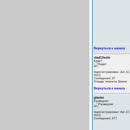
Вернуться к началу
vlad13solo
Кадет
Зарегистрирован: Jun 11,
2012
Сообщения: 37
Откуда: планета Земля
Вернуться к началу
glacier
Разведчик
Зарегистрирован: Apr 22,
2010
Сообщения: 377