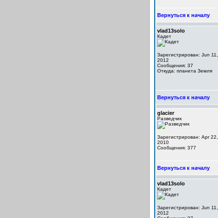
Вернуться к началу
vlad13solo
Кадет
Зарегистрирован: Jun 11,
2012
Сообщения: 37
Откуда: планета Земля
Вернуться к началу
glacier
Разведчик
Зарегистрирован: Apr 22,
2010
Сообщения: 377
Вернуться к началу
vlad13solo
Кадет
Зарегистрирован: Jun 11,
2012