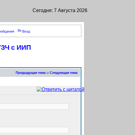
Сегодня: 7 Августа 2026
сообщения
Вход
УЗЧ с ИИП
Предыдущая тема
::
Следующая тема