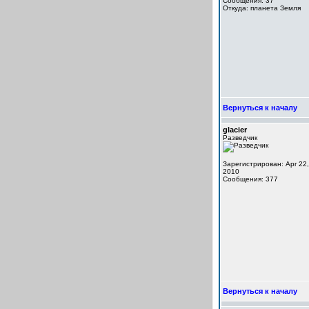
Сообщения: 37
Откуда: планета Земля
Вернуться к началу
glacier
Разведчик
Зарегистрирован: Apr 22,
2010
Сообщения: 377
Вернуться к началу