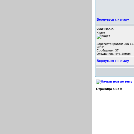
Вернуться к началу
vlad13solo
Кадет
Зарегистрирован: Jun 11,
2012
Сообщения: 37
Откуда: планета Земля
Вернуться к началу
Страница
4
из
9