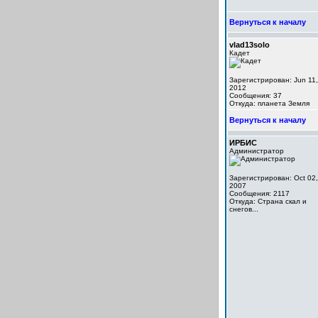
Вернуться к началу
vlad13solo
Кадет
Зарегистрирован: Jun 11,
2012
Сообщения: 37
Откуда: планета Земля
Вернуться к началу
ИРБИС
Администратор
Зарегистрирован: Oct 02,
2007
Сообщения: 2117
Откуда: Cтрана скал и
снегов...