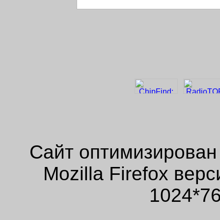
Сайт оптимизирован
Mozilla Firefox ве
1024*76