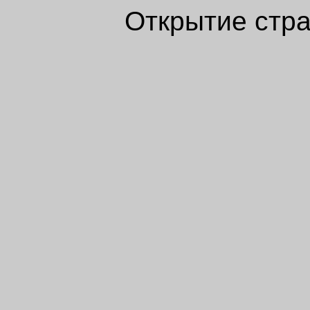
Открытие стра