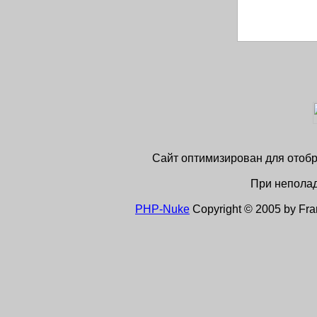
Сайт оптимизирован для отобра
При неполад
PHP-Nuke
Copyright © 2005 by Franc