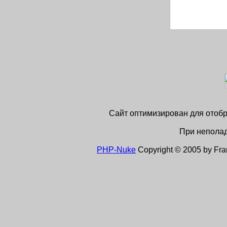
Сайт оптимизирован для отобра
При неполад
PHP-Nuke
Copyright © 2005 by Franc