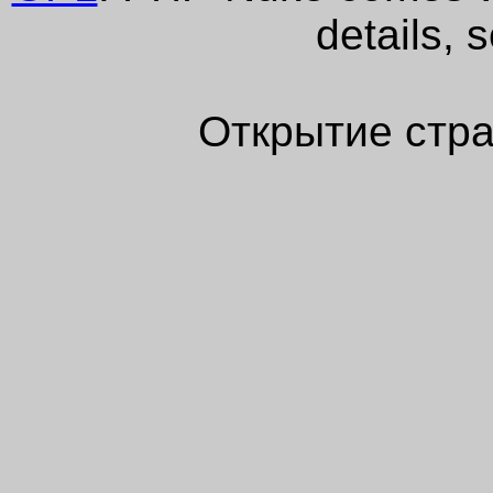
details, 
Открытие стра