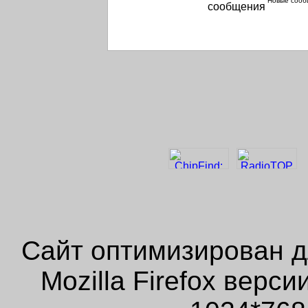
Новые сооб
Сайт оптимизирован д
Mozilla Firefox верс