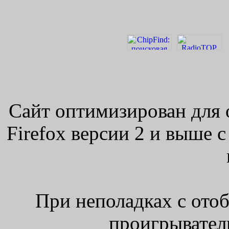
Сайт оптимизирован для 
Firefox версии 2 и выше 
При неполадках с ото
проигрыватель