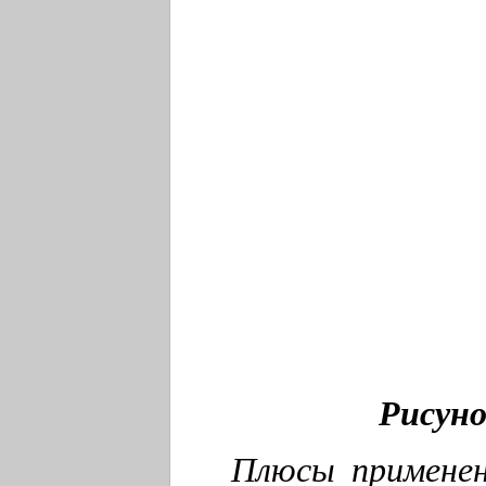
Рисуно
Плюсы применен